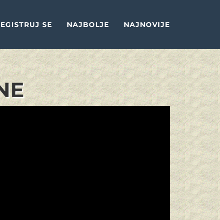
EGISTRUJ SE
NAJBOLJE
NAJNOVIJE
NE