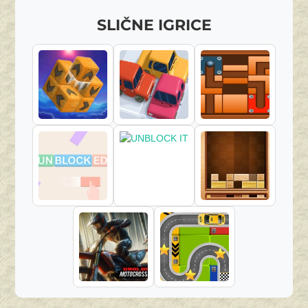
SLIČNE IGRICE