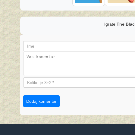
Igrate
The Blac
Dodaj komentar