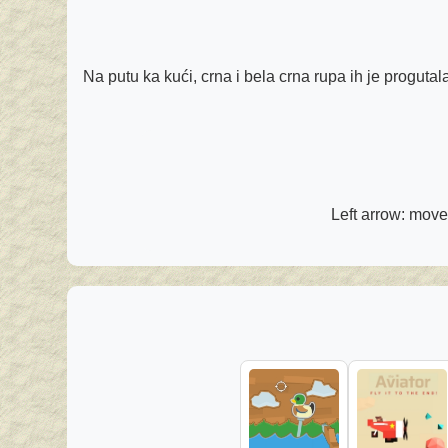
Na putu ka kući, crna i bela crna rupa ih je progutal
Left arrow: move 