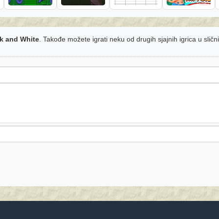
k and White
. Takođe možete igrati neku od drugih sjajnih igrica u slič