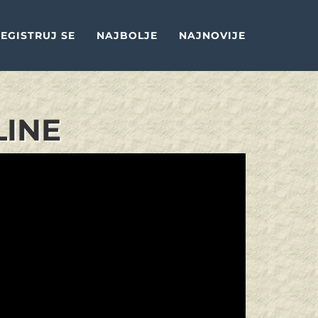
EGISTRUJ SE
NAJBOLJE
NAJNOVIJE
LINE