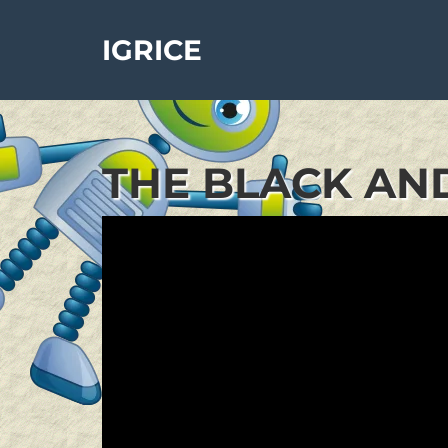
IGRICE
THE BLACK AND