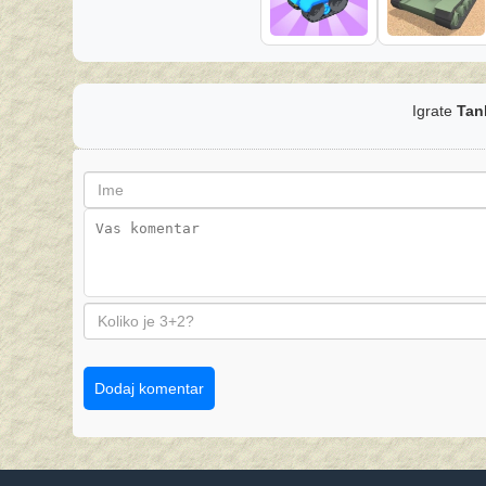
Igrate
Tan
Dodaj komentar