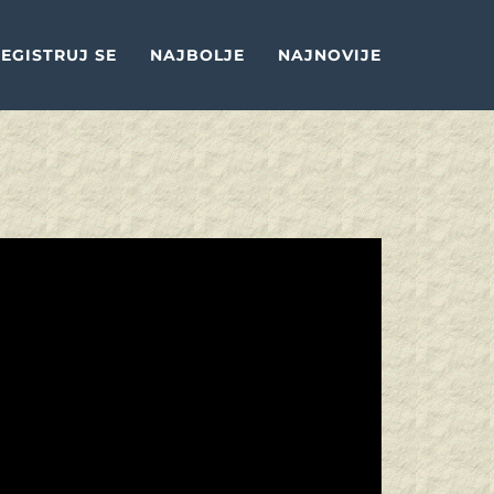
EGISTRUJ SE
NAJBOLJE
NAJNOVIJE