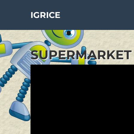
IGRICE
SUPERMARKET 