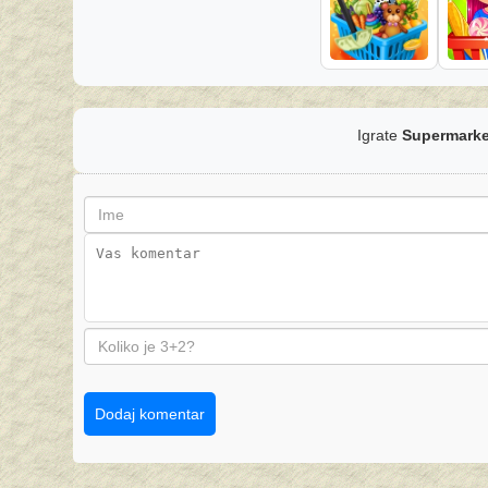
Igrate
Supermarke
Dodaj komentar