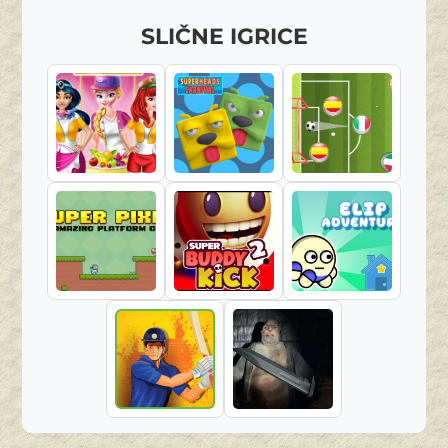
SLIČNE IGRICE