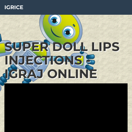
IGRICE
SUPER DOLL LIPS
INJECTIONS -
IGRAJ ONLINE