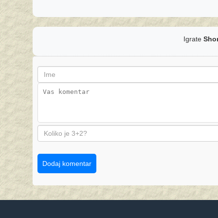
Igrate
Shor
Dodaj komentar