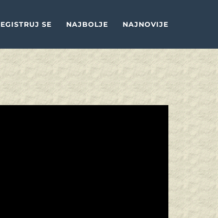
EGISTRUJ SE
NAJBOLJE
NAJNOVIJE