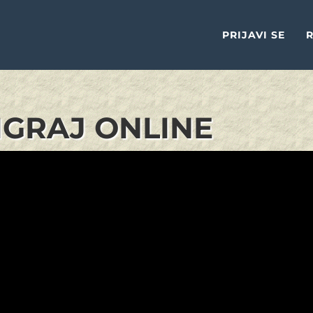
PRIJAVI SE
R
 IGRAJ ONLINE