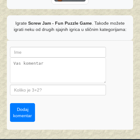
Igrate
Screw Jam - Fun Puzzle Game
. Takođe možete
igrati neku od drugih sjajnih igrica u sličnim kategorijama:
Dodaj
komentar