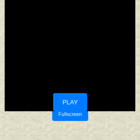
PLAY
Fullscreen