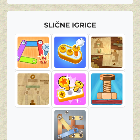
SLIČNE IGRICE