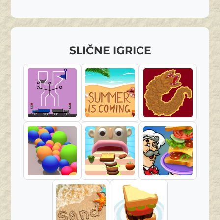
SLIČNE IGRICE