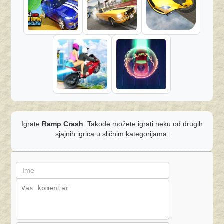
Igrate
Ramp Crash
. Takođe možete igrati neku od drugih
sjajnih igrica u sličnim kategorijama: