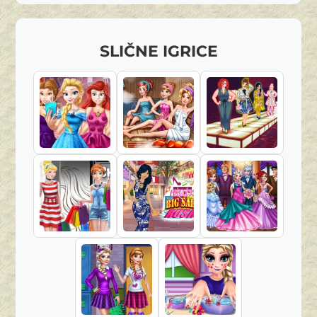
SLIČNE IGRICE