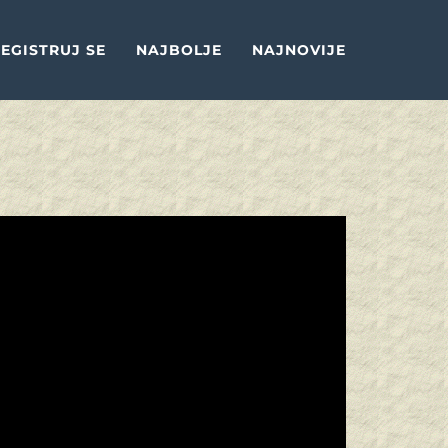
EGISTRUJ SE
NAJBOLJE
NAJNOVIJE