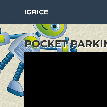
IGRICE
POCKET PARKIN