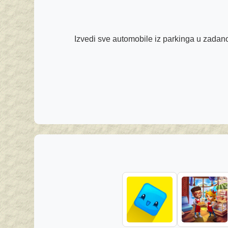
Izvedi sve automobile iz parkinga u zadan