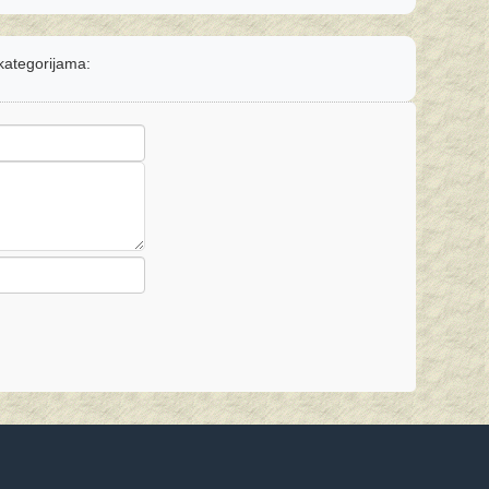
 kategorijama: