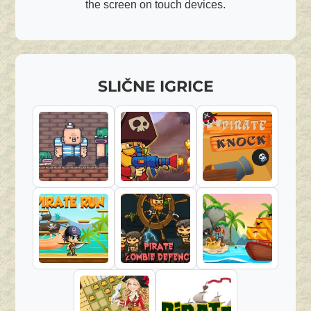
the screen on touch devices.
SLIČNE IGRICE