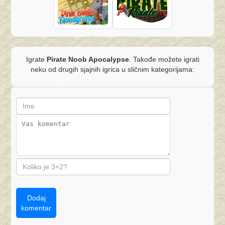
Igrate
Pirate Noob Apocalypse
. Takođe možete igrati
neku od drugih sjajnih igrica u sličnim kategorijama:
Dodaj
komentar