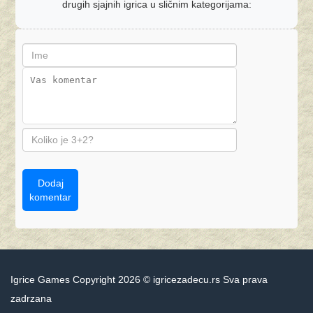
drugih sjajnih igrica u sličnim kategorijama:
Dodaj
komentar
Igrice Games Copyright 2026 © igricezadecu.rs Sva prava
zadrzana