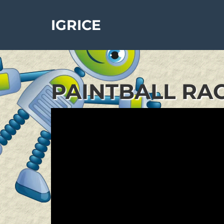
IGRICE
PAINTBALL RAC