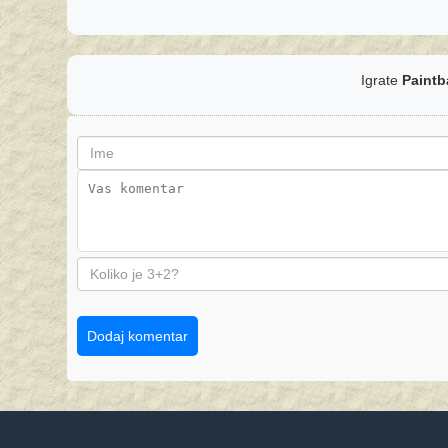
Igrate
Paintb
Dodaj komentar