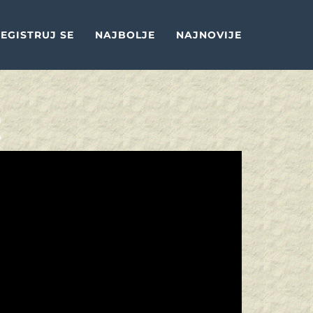
EGISTRUJ SE
NAJBOLJE
NAJNOVIJE
E