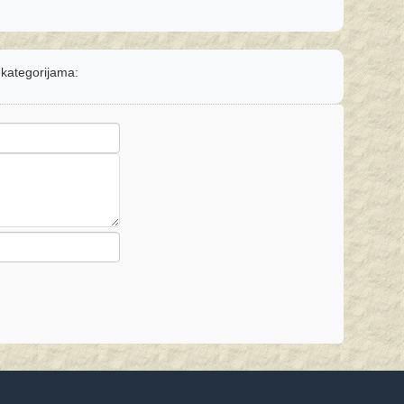
m kategorijama: