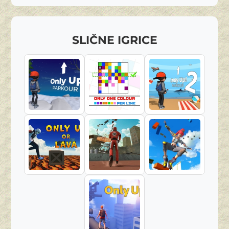
SLIČNE IGRICE