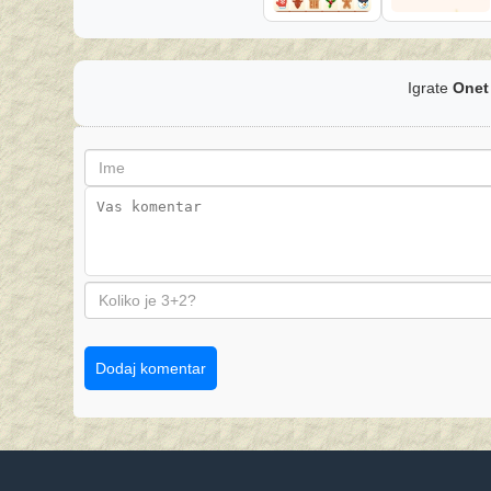
Igrate
Onet
Dodaj komentar