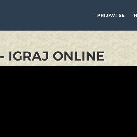
PRIJAVI SE
R
 IGRAJ ONLINE