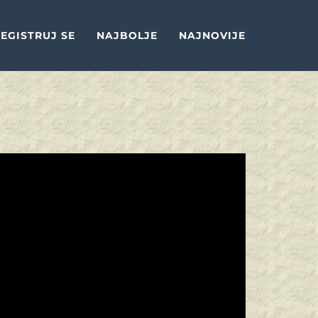
EGISTRUJ SE
NAJBOLJE
NAJNOVIJE