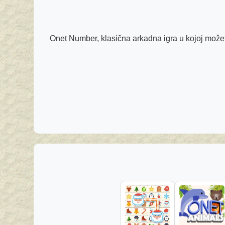
Onet Number, klasična arkadna igra u kojoj možete