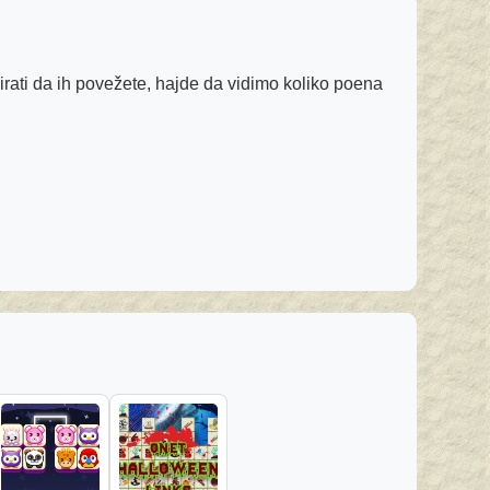
irati da ih povežete, hajde da vidimo koliko poena