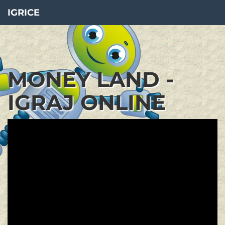
IGRICE
MONEY LAND -
IGRAJ ONLINE