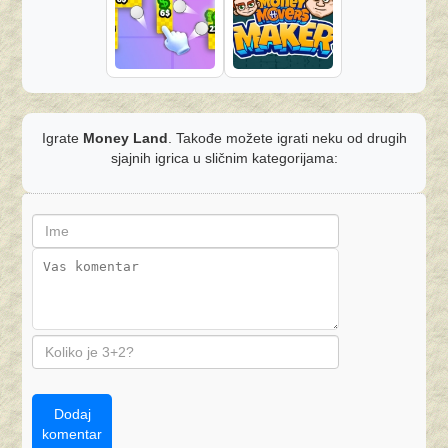
Igrate
Money Land
. Takođe možete igrati neku od drugih
sjajnih igrica u sličnim kategorijama:
Dodaj
komentar