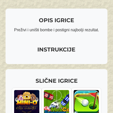
OPIS IGRICE
Preživi i uništi bombe i postigni najbolji rezultat.
INSTRUKCIJE
SLIČNE IGRICE