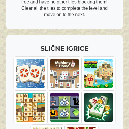
free and have no other tiles blocking them!
Clear all the tiles to complete the level and
move on to the next.
SLIČNE IGRICE