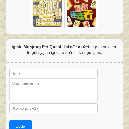
Igrate
Mahjong Pet Quest
. Takođe možete igrati neku od
drugih sjajnih igrica u sličnim kategorijama:
Dodaj