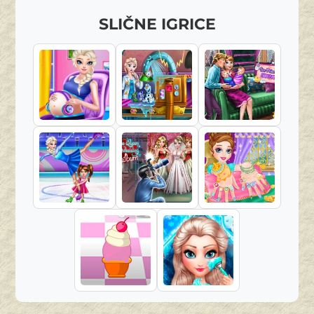
SLIČNE IGRICE