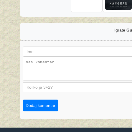
Igrate
Gu
Dodaj komentar