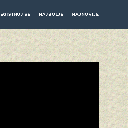
EGISTRUJ SE
NAJBOLJE
NAJNOVIJE