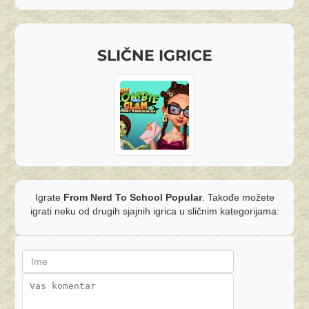
SLIČNE IGRICE
Igrate
From Nerd To School Popular
. Takođe možete
igrati neku od drugih sjajnih igrica u sličnim kategorijama: