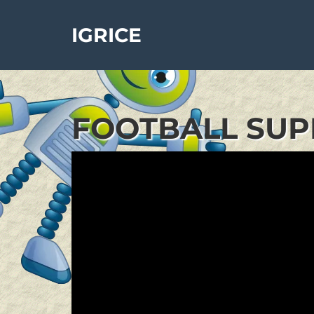
IGRICE
FOOTBALL SUPE