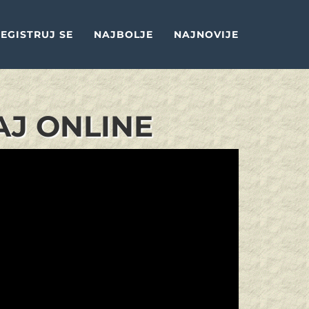
EGISTRUJ SE
NAJBOLJE
NAJNOVIJE
AJ ONLINE