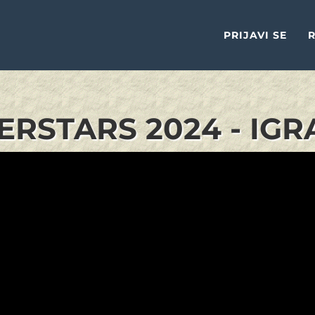
PRIJAVI SE
R
RSTARS 2024 - IGR