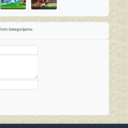
ičnim kategorijama: