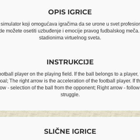
OPIS IGRICE
ki simulator koji omogućava igračima da se urone u svet profesio
gde možete osetiti uzbuđenje i emocije pravog fudbalskog meča. Z
stadionima virtuelnog sveta.
INSTRUKCIJE
ball player on the playing field. If the ball belongs to a player, 
l; The right arrow is the acceleration of the football player. If t
w - selection of the ball from the opponent; Right arrow - followi
struggle.
SLIČNE IGRICE