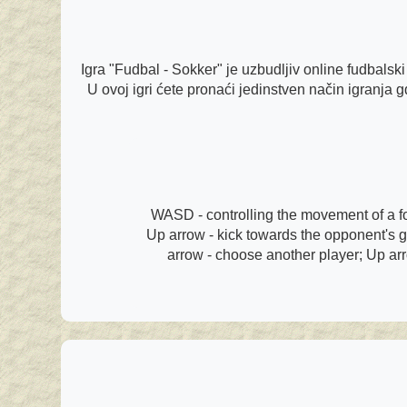
Igra "Fudbal - Sokker" je uzbudljiv online fudbals
U ovoj igri ćete pronaći jedinstven način igranja 
WASD - controlling the movement of a foot
Up arrow - kick towards the opponent's goa
arrow - choose another player; Up arro