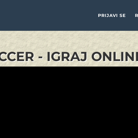
PRIJAVI SE
R
CCER - IGRAJ ONLIN