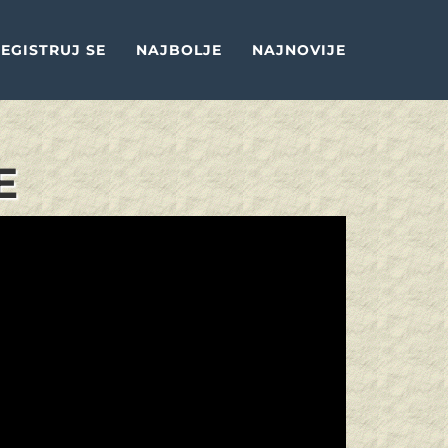
EGISTRUJ SE
NAJBOLJE
NAJNOVIJE
E