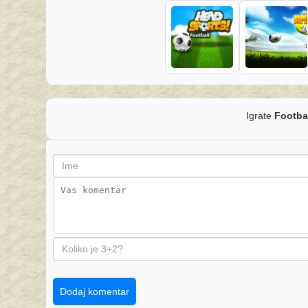
Igrate
Footbal
Dodaj komentar