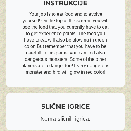
INSTRUKCIJE
Your job is to eat food and to evolve
yourself! On the top of the screen, you will
see the food that you currently have to eat
to get experience points! The food you
have to eat will also be glowing in green
color! But remember that you have to be
careful! In this game, you can find also
dangerous monsters! Some of the other
players are a danger too! Every dangerous
monster and bird will glow in red color!
SLIČNE IGRICE
Nema sličnih igrica.