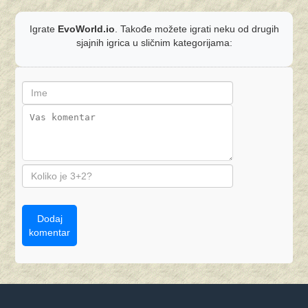
Igrate
EvoWorld.io
. Takođe možete igrati neku od drugih
sjajnih igrica u sličnim kategorijama:
Dodaj
komentar