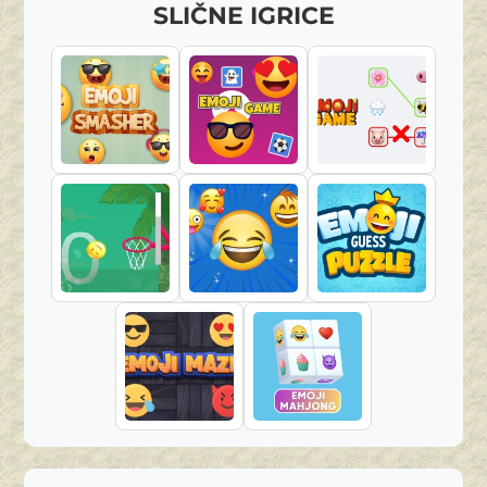
SLIČNE IGRICE