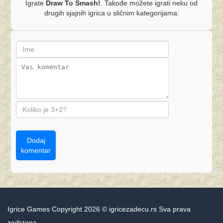
Igrate
Draw To Smash!
. Takođe možete igrati neku od
drugih sjajnih igrica u sličnim kategorijama:
Dodaj
komentar
Igrice Games Copyright 2026 © igricezadecu.rs Sva prava
zadrzana