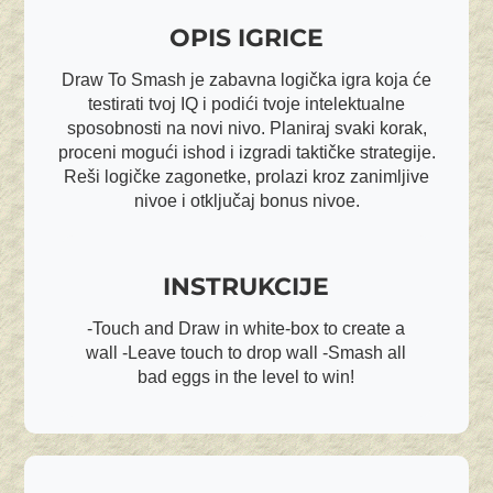
OPIS IGRICE
Draw To Smash je zabavna logička igra koja će
testirati tvoj IQ i podići tvoje intelektualne
sposobnosti na novi nivo. Planiraj svaki korak,
proceni mogući ishod i izgradi taktičke strategije.
Reši logičke zagonetke, prolazi kroz zanimljive
nivoe i otključaj bonus nivoe.
INSTRUKCIJE
-Touch and Draw in white-box to create a
wall -Leave touch to drop wall -Smash all
bad eggs in the level to win!