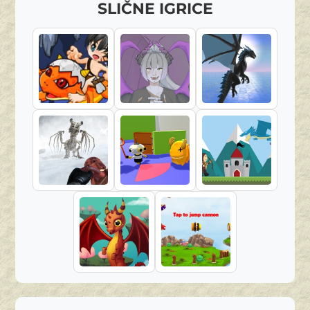
SLIČNE IGRICE