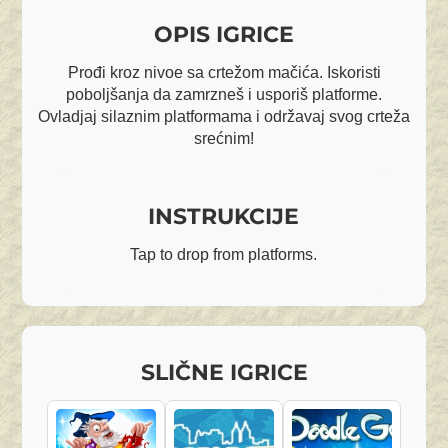
OPIS IGRICE
Prođi kroz nivoe sa crtežom mačića. Iskoristi
poboljšanja da zamrzneš i usporiš platforme.
Ovladjaj silaznim platformama i održavaj svog crteža
srećnim!
INSTRUKCIJE
Tap to drop from platforms.
SLIČNE IGRICE