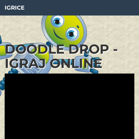
IGRICE
DOODLE DROP -
IGRAJ ONLINE