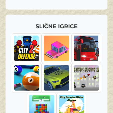
SLIČNE IGRICE