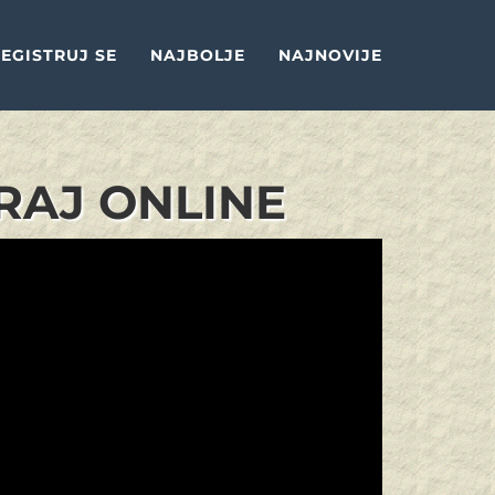
EGISTRUJ SE
NAJBOLJE
NAJNOVIJE
GRAJ ONLINE