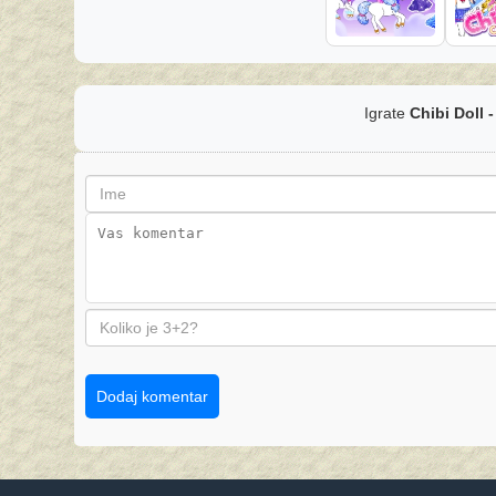
Igrate
Chibi Doll -
Dodaj komentar