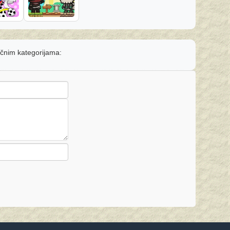
ličnim kategorijama: