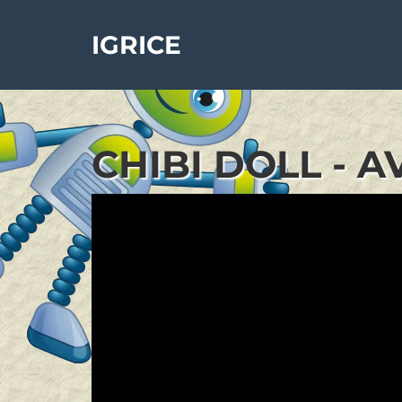
IGRICE
CHIBI DOLL - 