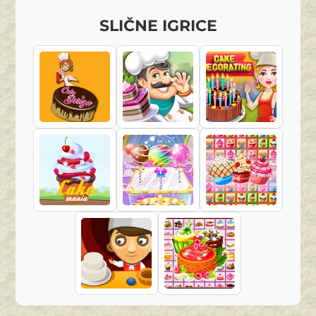
SLIČNE IGRICE