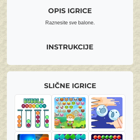
OPIS IGRICE
Raznesite sve balone.
INSTRUKCIJE
SLIČNE IGRICE