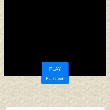
PLAY
Fullscreen