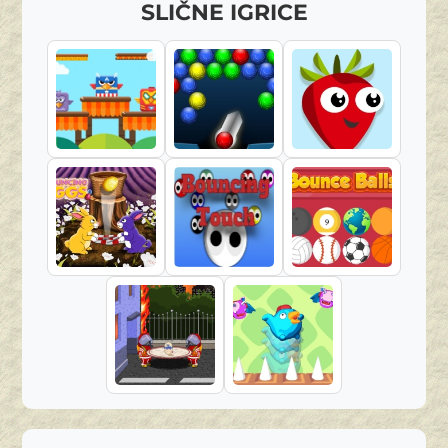
SLIČNE IGRICE