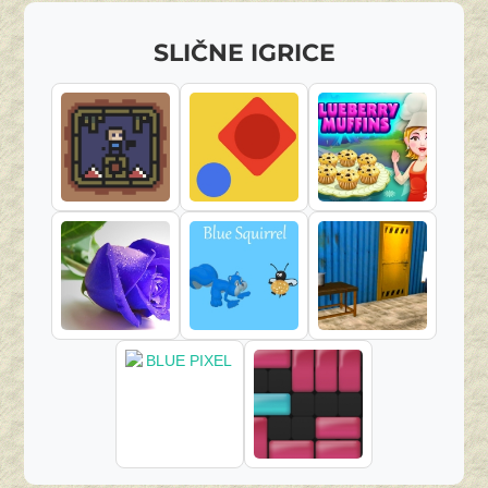
SLIČNE IGRICE