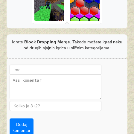
Igrate
Block Dropping Merge
. Takođe možete igrati neku
od drugih sjajnih igrica u sličnim kategorijama:
Dodaj
komentar