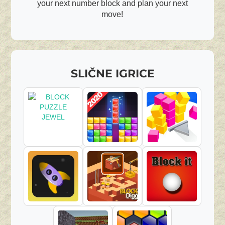
your next number block and plan your next
move!
SLIČNE IGRICE