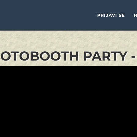
PRIJAVI SE
R
OTOBOOTH PARTY -