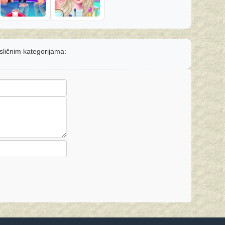
 sličnim kategorijama: