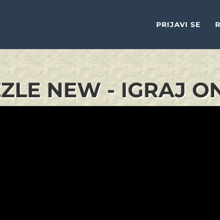
PRIJAVI SE
R
ZLE NEW - IGRAJ O