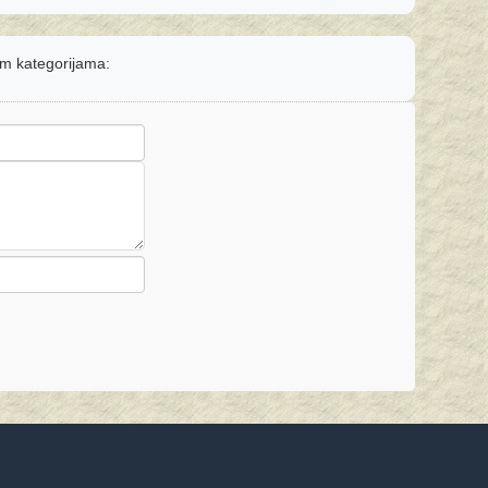
nim kategorijama: