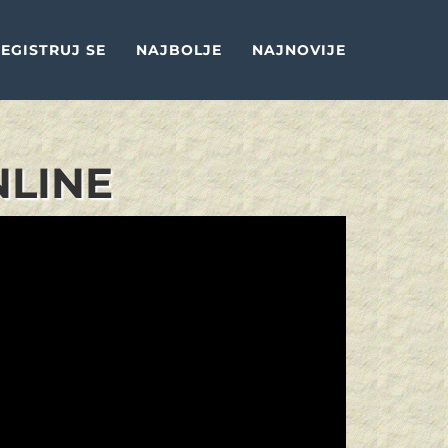
EGISTRUJ SE
NAJBOLJE
NAJNOVIJE
NLINE