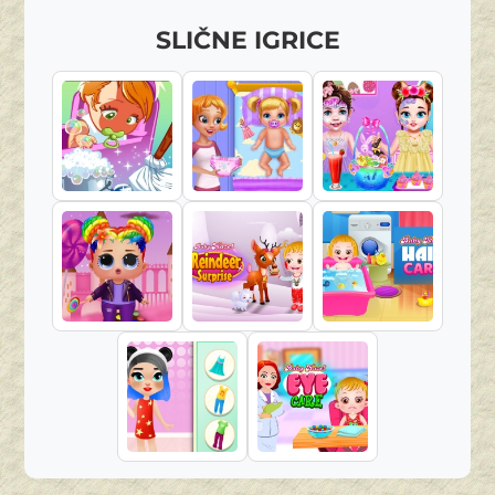
SLIČNE IGRICE