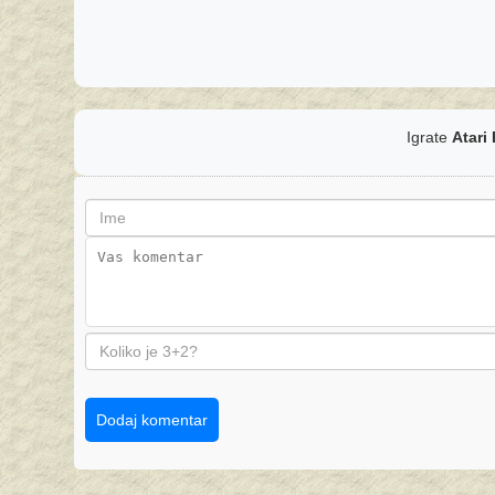
Igrate
Atari
Dodaj komentar