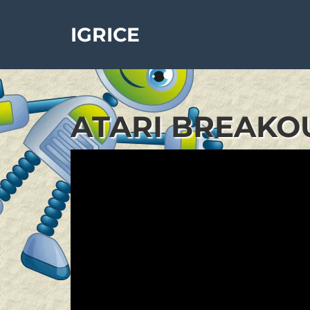
IGRICE
ATARI BREAKOU