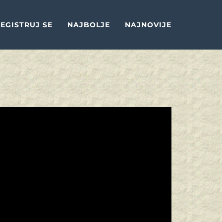
EGISTRUJ SE
NAJBOLJE
NAJNOVIJE