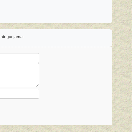
 kategorijama: