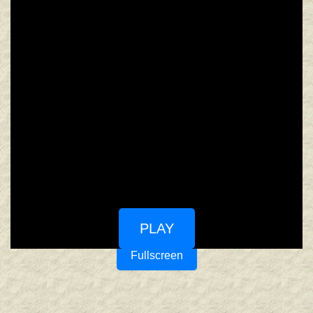
PLAY
Fullscreen