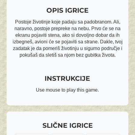
OPIS IGRICE
Postoje životinje koje padaju sa padobranom. Ali,
naravno, postoje prepreke na nebu. Prvo će se na
ekranu pojaviti stena, ako si dovoljno dobar da ih
izbegneš, avioni će se pojaviti sa strane. Dakle, tvoj
zadatak je da pomeriš životinju u sigurno područje i
pokušaš da sletiš sa njom bez gubitka života.
INSTRUKCIJE
Use mouse to play this game.
SLIČNE IGRICE