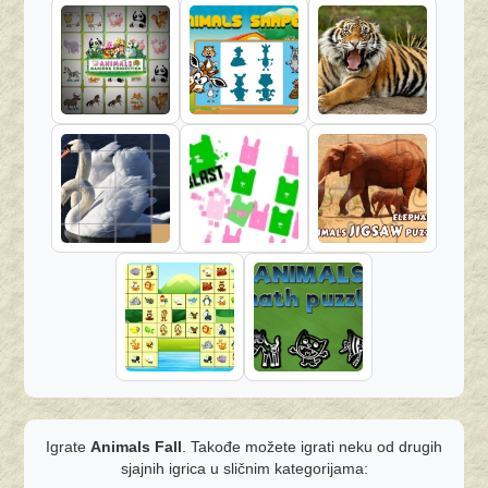
Igrate
Animals Fall
. Takođe možete igrati neku od drugih
sjajnih igrica u sličnim kategorijama: