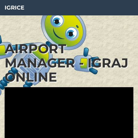
IGRICE
AIRPORT
MANAGER - IGRAJ
ONLINE