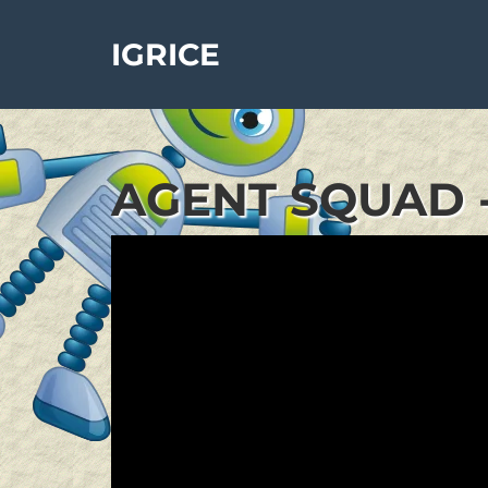
IGRICE
AGENT SQUAD -