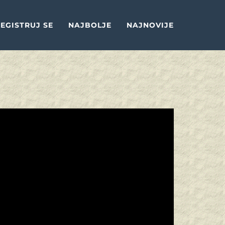
EGISTRUJ SE
NAJBOLJE
NAJNOVIJE