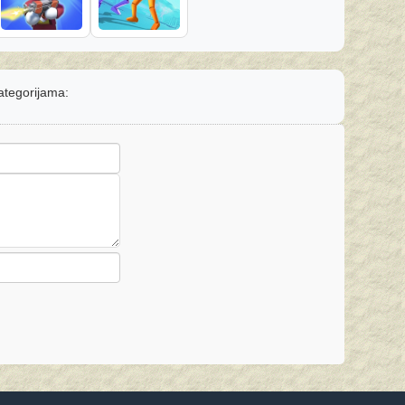
kategorijama: