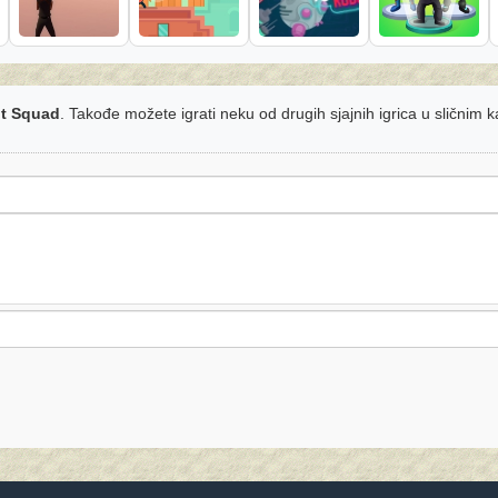
t Squad
. Takođe možete igrati neku od drugih sjajnih igrica u sličnim 