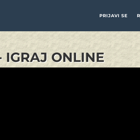
PRIJAVI SE
R
 IGRAJ ONLINE