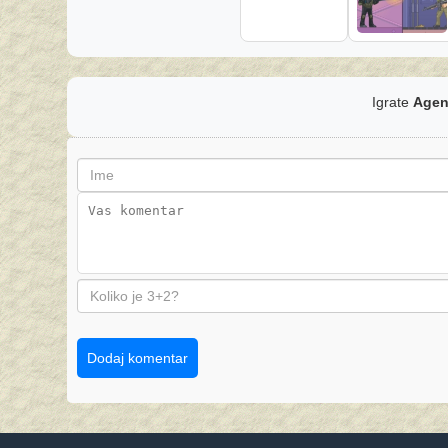
Igrate
Agen
Dodaj komentar