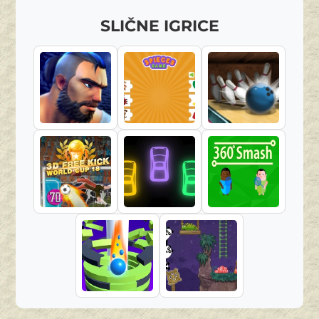
SLIČNE IGRICE