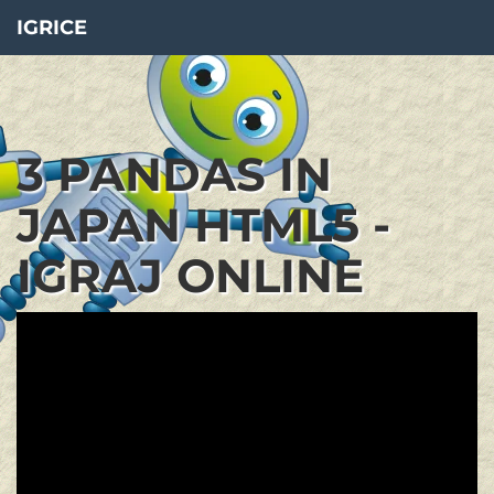
IGRICE
3 PANDAS IN
JAPAN HTML5 -
IGRAJ ONLINE