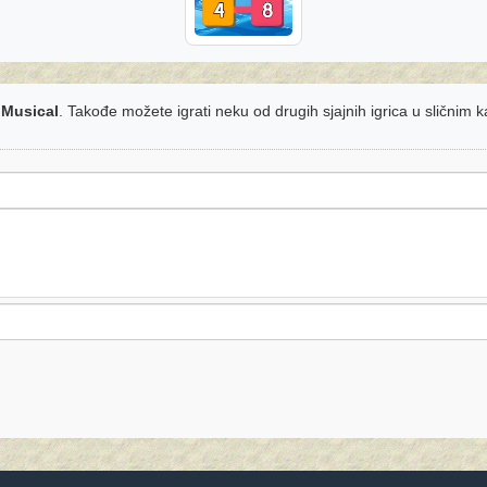
 Musical
. Takođe možete igrati neku od drugih sjajnih igrica u sličnim 