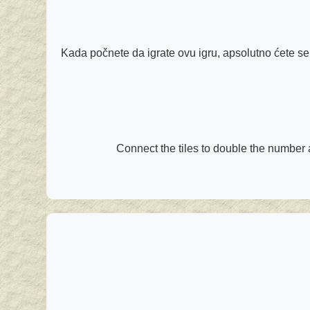
Kada počnete da igrate ovu igru, apsolutno ćete se 
Connect the tiles to double the number