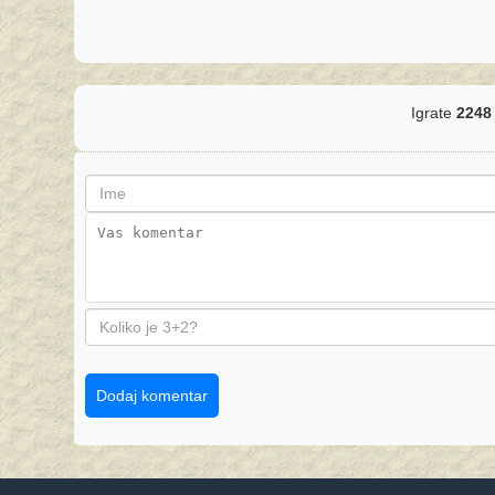
Igrate
2248
Dodaj komentar