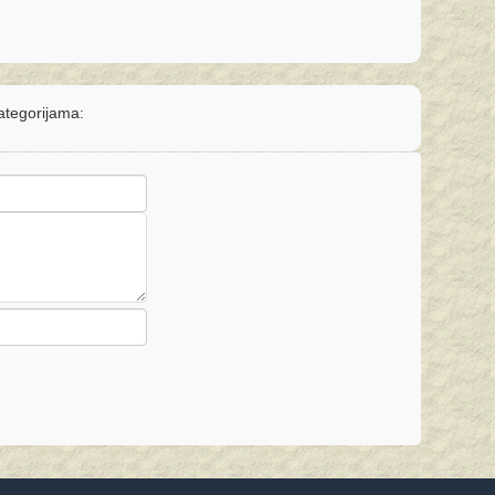
kategorijama: