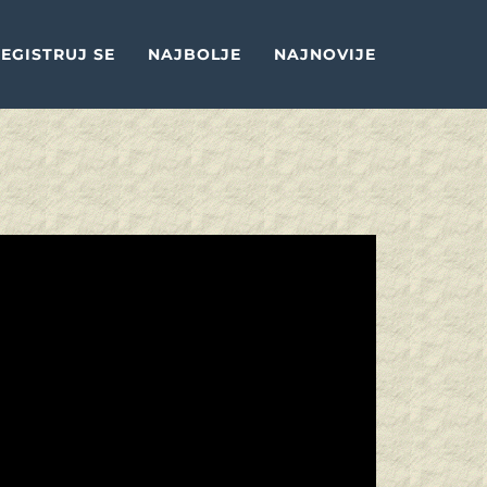
EGISTRUJ SE
NAJBOLJE
NAJNOVIJE